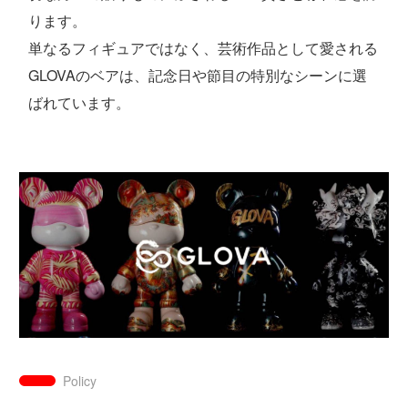
ります。
単なるフィギュアではなく、芸術作品として愛される
GLOVAのベアは、記念日や節目の特別なシーンに選
ばれています。
Policy