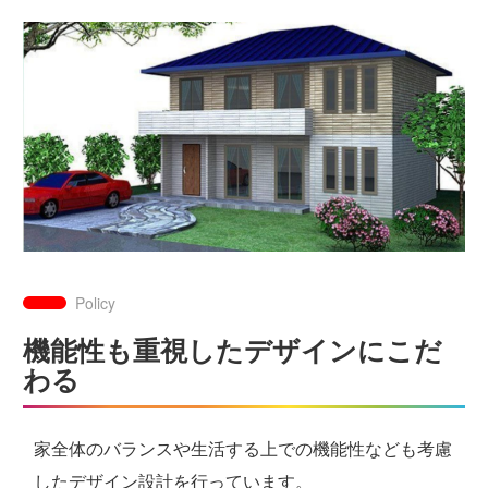
Policy
機能性も重視したデザインにこだ
わる
家全体のバランスや生活する上での機能性なども考慮
したデザイン設計を行っています。