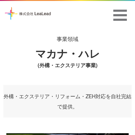
事業領域
マカナ・ハレ
(外構・エクステリア事業)
外構・エクステリア・リフォーム・ZEH対応を自社完結
で提供。