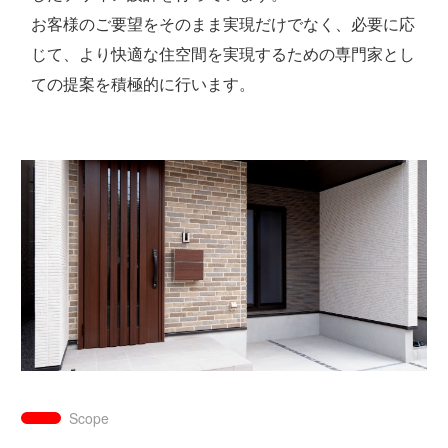
お客様のご要望をそのまま実現だけでなく、必要に応
じて、より快適な住空間を実現するための専門家とし
ての提案を積極的に行います。
Scope