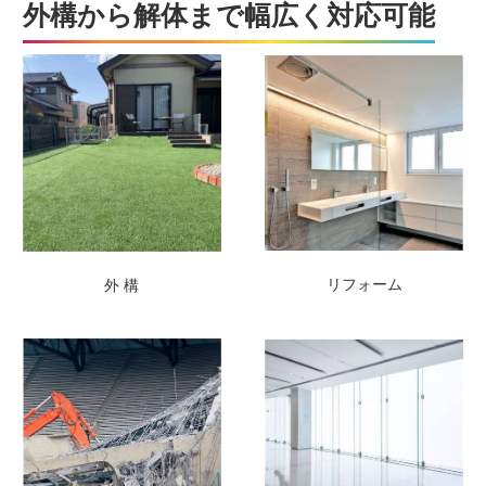
外構から解体まで幅広く対応可能
リフォーム
外 構