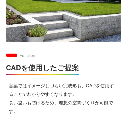
Function
CADを使用したご提案
言葉ではイメージしづらい完成形も、CADを使用す
ることでわかりやすくなります。
食い違いも防げるため、理想の空間づくりが可能で
す。